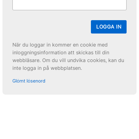
LOGGA IN
När du loggar in kommer en cookie med
inloggningsinformation att skickas till din
webbläsare. Om du vill undvika cookies, kan du
inte logga in på webbplatsen.
Glömt lösenord