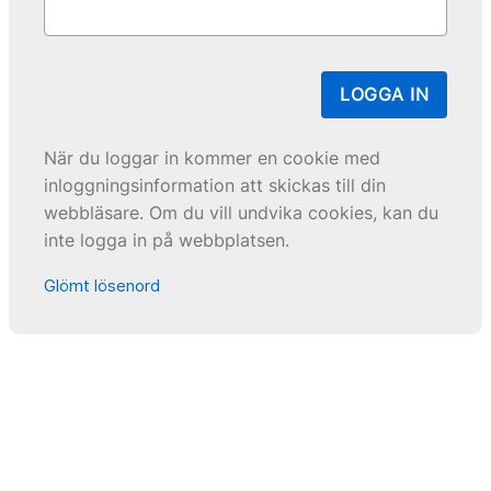
LOGGA IN
När du loggar in kommer en cookie med
inloggningsinformation att skickas till din
webbläsare. Om du vill undvika cookies, kan du
inte logga in på webbplatsen.
Glömt lösenord