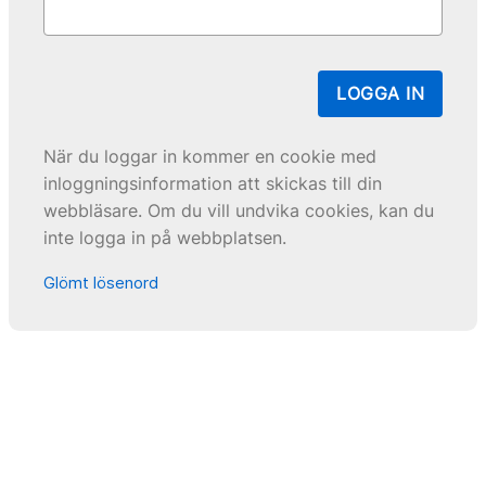
LOGGA IN
När du loggar in kommer en cookie med
inloggningsinformation att skickas till din
webbläsare. Om du vill undvika cookies, kan du
inte logga in på webbplatsen.
Glömt lösenord