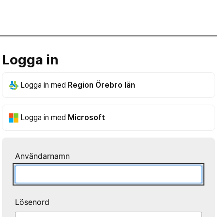
Logga in
Logga in med
Region Örebro län
Logga in med
Microsoft
Användarnamn
Lösenord