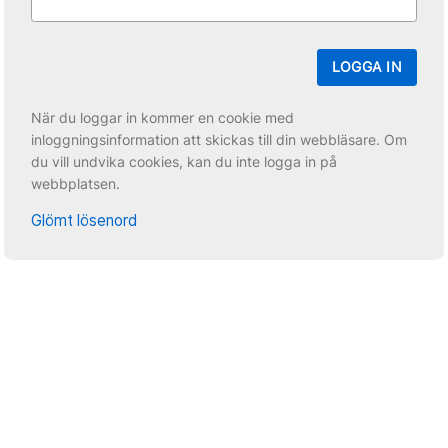
LOGGA IN
När du loggar in kommer en cookie med
inloggningsinformation att skickas till din webbläsare. Om
du vill undvika cookies, kan du inte logga in på
webbplatsen.
Glömt lösenord