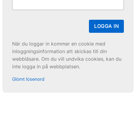
LOGGA IN
När du loggar in kommer en cookie med
inloggningsinformation att skickas till din
webbläsare. Om du vill undvika cookies, kan du
inte logga in på webbplatsen.
Glömt lösenord