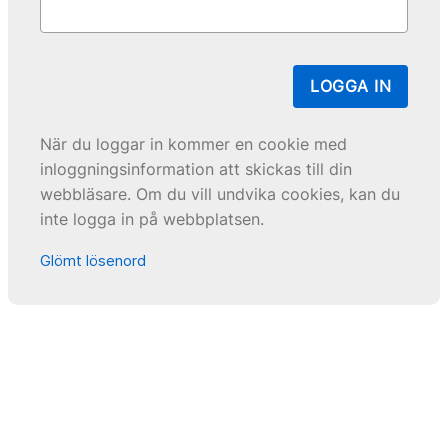
LOGGA IN
När du loggar in kommer en cookie med
inloggningsinformation att skickas till din
webbläsare. Om du vill undvika cookies, kan du
inte logga in på webbplatsen.
Glömt lösenord