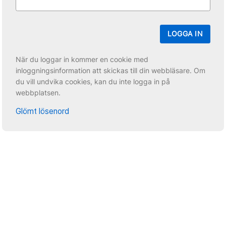
LOGGA IN
När du loggar in kommer en cookie med
inloggningsinformation att skickas till din webbläsare. Om
du vill undvika cookies, kan du inte logga in på
webbplatsen.
Glömt lösenord