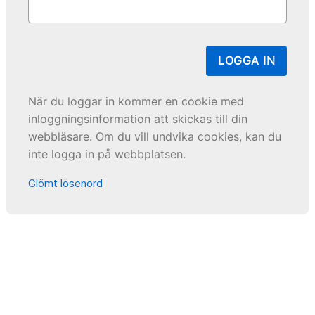
LOGGA IN
När du loggar in kommer en cookie med
inloggningsinformation att skickas till din
webbläsare. Om du vill undvika cookies, kan du
inte logga in på webbplatsen.
Glömt lösenord