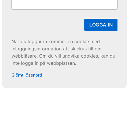
LOGGA IN
När du loggar in kommer en cookie med
inloggningsinformation att skickas till din
webbläsare. Om du vill undvika cookies, kan du
inte logga in på webbplatsen.
Glömt lösenord