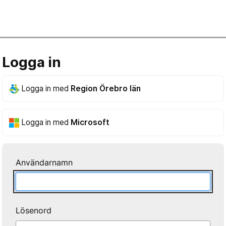
Logga in
Logga in med
Region Örebro län
Logga in med
Microsoft
Användarnamn
Lösenord