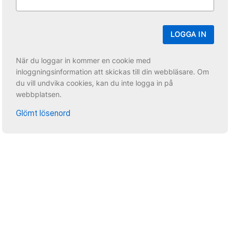
LOGGA IN
När du loggar in kommer en cookie med
inloggningsinformation att skickas till din webbläsare. Om
du vill undvika cookies, kan du inte logga in på
webbplatsen.
Glömt lösenord