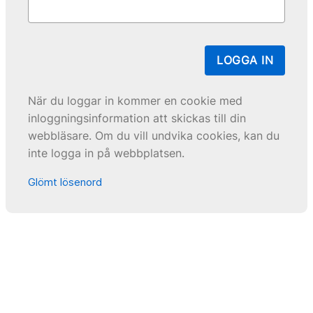
LOGGA IN
När du loggar in kommer en cookie med
inloggningsinformation att skickas till din
webbläsare. Om du vill undvika cookies, kan du
inte logga in på webbplatsen.
Glömt lösenord