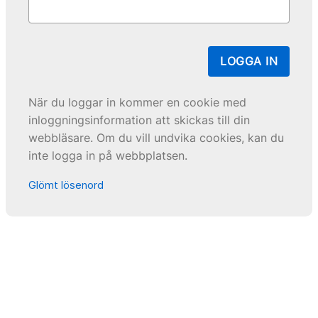
LOGGA IN
När du loggar in kommer en cookie med
inloggningsinformation att skickas till din
webbläsare. Om du vill undvika cookies, kan du
inte logga in på webbplatsen.
Glömt lösenord