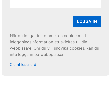
LOGGA IN
När du loggar in kommer en cookie med
inloggningsinformation att skickas till din
webbläsare. Om du vill undvika cookies, kan du
inte logga in på webbplatsen.
Glömt lösenord