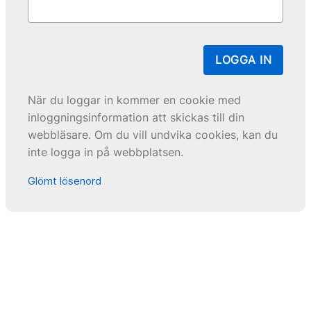
LOGGA IN
När du loggar in kommer en cookie med
inloggningsinformation att skickas till din
webbläsare. Om du vill undvika cookies, kan du
inte logga in på webbplatsen.
Glömt lösenord