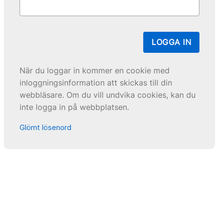
LOGGA IN
När du loggar in kommer en cookie med
inloggningsinformation att skickas till din
webbläsare. Om du vill undvika cookies, kan du
inte logga in på webbplatsen.
Glömt lösenord