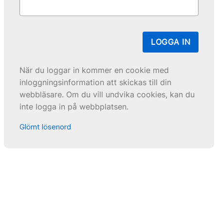
LOGGA IN
När du loggar in kommer en cookie med
inloggningsinformation att skickas till din
webbläsare. Om du vill undvika cookies, kan du
inte logga in på webbplatsen.
Glömt lösenord