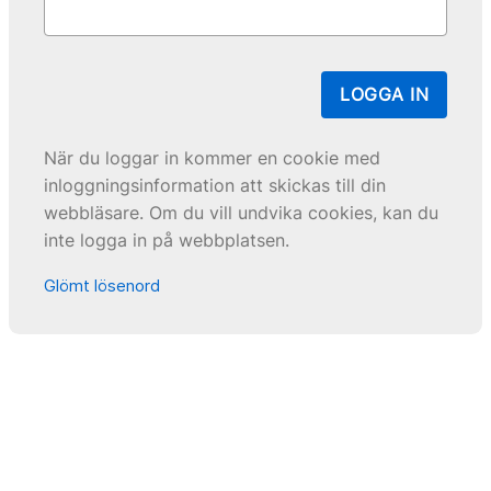
LOGGA IN
När du loggar in kommer en cookie med
inloggningsinformation att skickas till din
webbläsare. Om du vill undvika cookies, kan du
inte logga in på webbplatsen.
Glömt lösenord