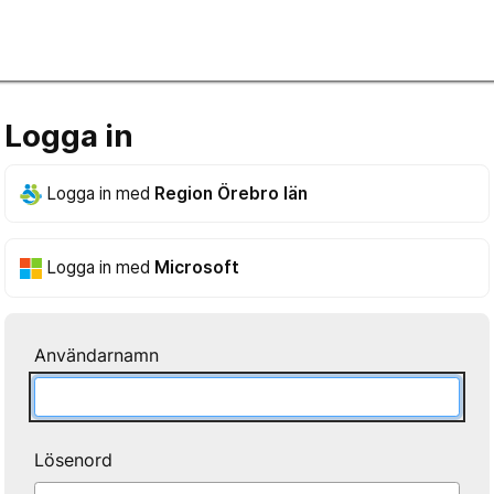
Logga in
Logga in med
Region Örebro län
Logga in med
Microsoft
Användarnamn
Lösenord