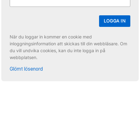
LOGGA IN
När du loggar in kommer en cookie med
inloggningsinformation att skickas till din webbläsare. Om
du vill undvika cookies, kan du inte logga in på
webbplatsen.
Glömt lösenord