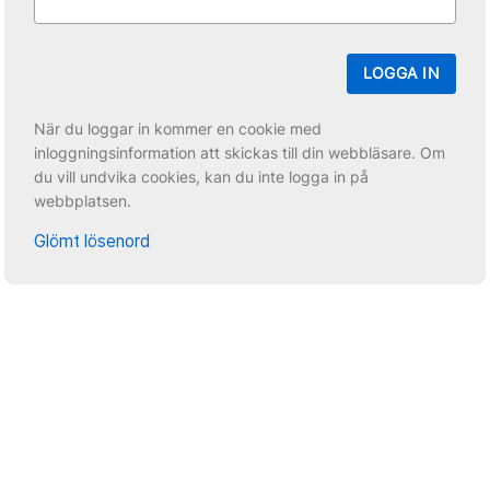
LOGGA IN
När du loggar in kommer en cookie med
inloggningsinformation att skickas till din webbläsare. Om
du vill undvika cookies, kan du inte logga in på
webbplatsen.
Glömt lösenord