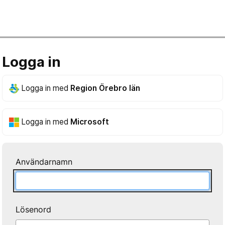
Logga in
Logga in med
Region Örebro län
Logga in med
Microsoft
Användarnamn
Lösenord