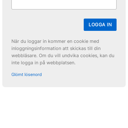
LOGGA IN
När du loggar in kommer en cookie med
inloggningsinformation att skickas till din
webbläsare. Om du vill undvika cookies, kan du
inte logga in på webbplatsen.
Glömt lösenord