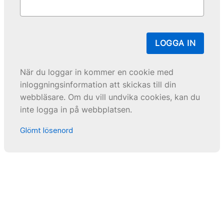
LOGGA IN
När du loggar in kommer en cookie med
inloggningsinformation att skickas till din
webbläsare. Om du vill undvika cookies, kan du
inte logga in på webbplatsen.
Glömt lösenord