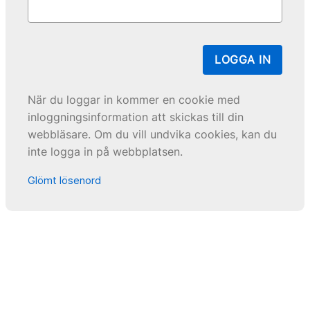
LOGGA IN
När du loggar in kommer en cookie med
inloggningsinformation att skickas till din
webbläsare. Om du vill undvika cookies, kan du
inte logga in på webbplatsen.
Glömt lösenord