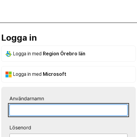
Logga in
Logga in med
Region Örebro län
Logga in med
Microsoft
Användarnamn
Lösenord