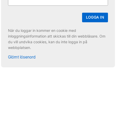
LOGGA IN
När du loggar in kommer en cookie med
inloggningsinformation att skickas till din webbläsare. Om
du vill undvika cookies, kan du inte logga in på
webbplatsen.
Glömt lösenord