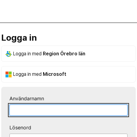
Logga in
Logga in med
Region Örebro län
Logga in med
Microsoft
Användarnamn
Lösenord