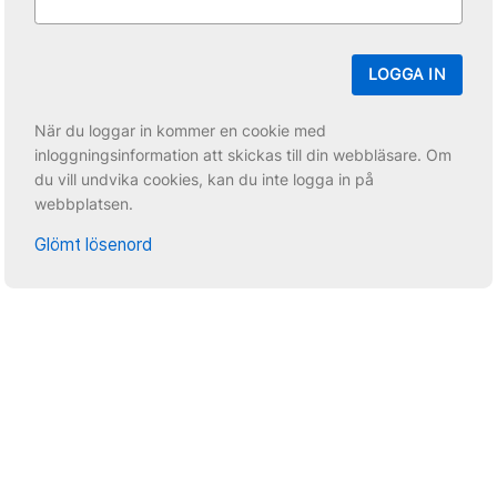
LOGGA IN
När du loggar in kommer en cookie med
inloggningsinformation att skickas till din webbläsare. Om
du vill undvika cookies, kan du inte logga in på
webbplatsen.
Glömt lösenord