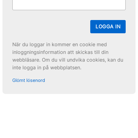
LOGGA IN
När du loggar in kommer en cookie med
inloggningsinformation att skickas till din
webbläsare. Om du vill undvika cookies, kan du
inte logga in på webbplatsen.
Glömt lösenord