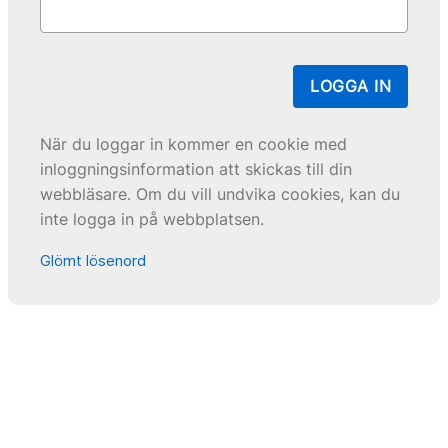
LOGGA IN
När du loggar in kommer en cookie med
inloggningsinformation att skickas till din
webbläsare. Om du vill undvika cookies, kan du
inte logga in på webbplatsen.
Glömt lösenord