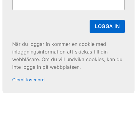
LOGGA IN
När du loggar in kommer en cookie med
inloggningsinformation att skickas till din
webbläsare. Om du vill undvika cookies, kan du
inte logga in på webbplatsen.
Glömt lösenord