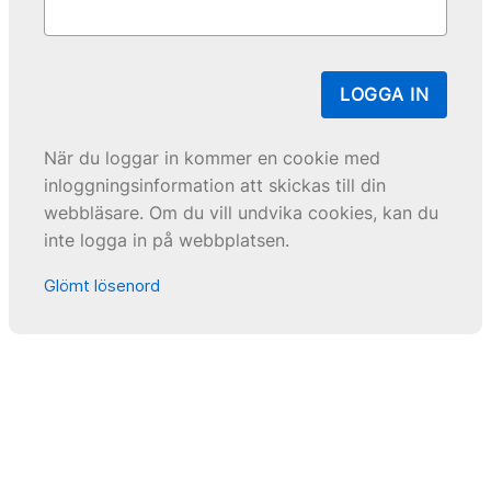
LOGGA IN
När du loggar in kommer en cookie med
inloggningsinformation att skickas till din
webbläsare. Om du vill undvika cookies, kan du
inte logga in på webbplatsen.
Glömt lösenord