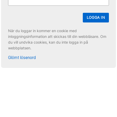
LOGGA IN
När du loggar in kommer en cookie med
inloggningsinformation att skickas till din webbläsare. Om
du vill undvika cookies, kan du inte logga in på
webbplatsen.
Glömt lösenord