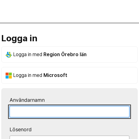
Logga in
Logga in med
Region Örebro län
Logga in med
Microsoft
Användarnamn
Lösenord