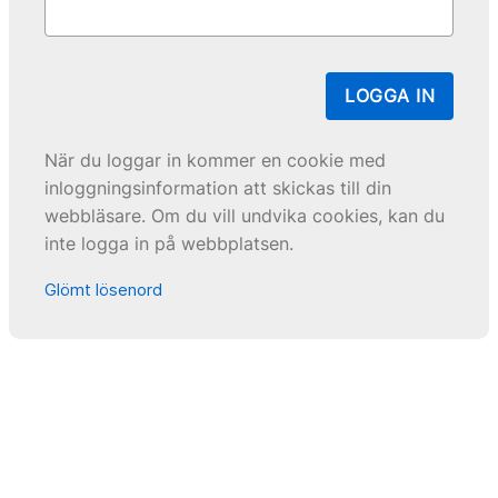
LOGGA IN
När du loggar in kommer en cookie med
inloggningsinformation att skickas till din
webbläsare. Om du vill undvika cookies, kan du
inte logga in på webbplatsen.
Glömt lösenord