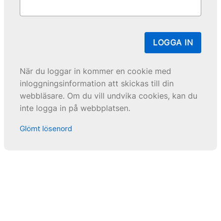
LOGGA IN
När du loggar in kommer en cookie med
inloggningsinformation att skickas till din
webbläsare. Om du vill undvika cookies, kan du
inte logga in på webbplatsen.
Glömt lösenord