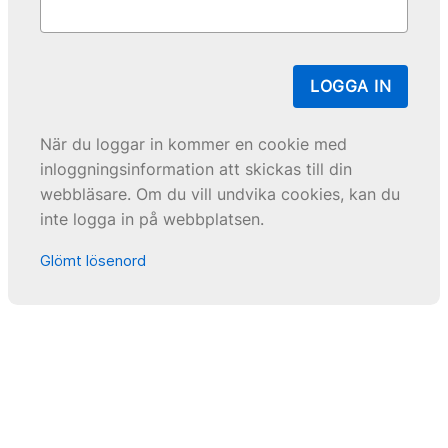
LOGGA IN
När du loggar in kommer en cookie med
inloggningsinformation att skickas till din
webbläsare. Om du vill undvika cookies, kan du
inte logga in på webbplatsen.
Glömt lösenord