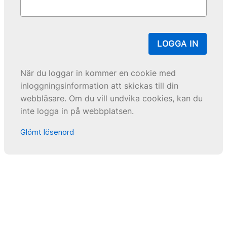
LOGGA IN
När du loggar in kommer en cookie med
inloggningsinformation att skickas till din
webbläsare. Om du vill undvika cookies, kan du
inte logga in på webbplatsen.
Glömt lösenord