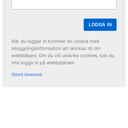
LOGGA IN
När du loggar in kommer en cookie med
inloggningsinformation att skickas till din
webbläsare. Om du vill undvika cookies, kan du
inte logga in på webbplatsen.
Glömt lösenord