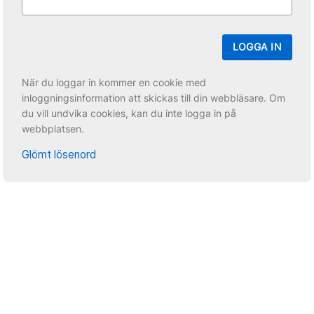
LOGGA IN
När du loggar in kommer en cookie med
inloggningsinformation att skickas till din webbläsare. Om
du vill undvika cookies, kan du inte logga in på
webbplatsen.
Glömt lösenord