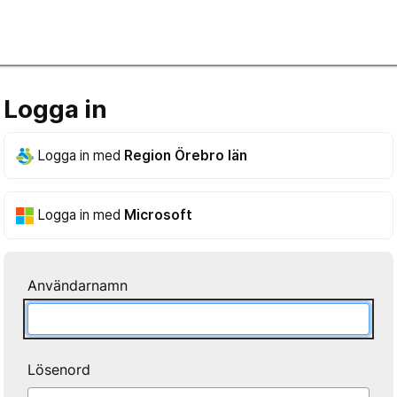
Logga in
Logga in med
Region Örebro län
Logga in med
Microsoft
Användarnamn
Lösenord