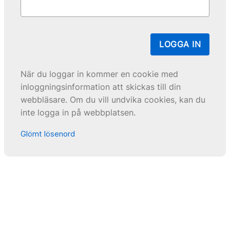
LOGGA IN
När du loggar in kommer en cookie med
inloggningsinformation att skickas till din
webbläsare. Om du vill undvika cookies, kan du
inte logga in på webbplatsen.
Glömt lösenord