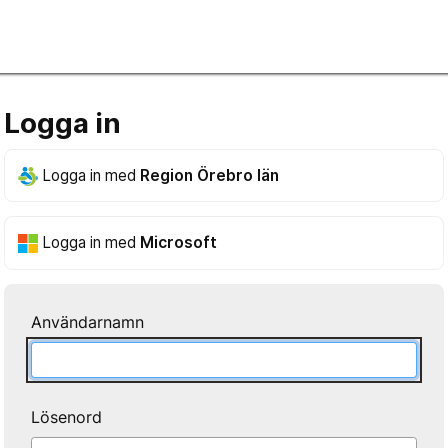
Logga in
Logga in med
Region Örebro län
Logga in med
Microsoft
Användarnamn
Lösenord