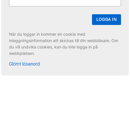
LOGGA IN
När du loggar in kommer en cookie med
inloggningsinformation att skickas till din webbläsare. Om
du vill undvika cookies, kan du inte logga in på
webbplatsen.
Glömt lösenord