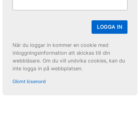
LOGGA IN
När du loggar in kommer en cookie med
inloggningsinformation att skickas till din
webbläsare. Om du vill undvika cookies, kan du
inte logga in på webbplatsen.
Glömt lösenord