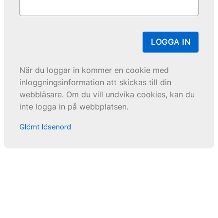
LOGGA IN
När du loggar in kommer en cookie med
inloggningsinformation att skickas till din
webbläsare. Om du vill undvika cookies, kan du
inte logga in på webbplatsen.
Glömt lösenord