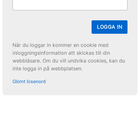
LOGGA IN
När du loggar in kommer en cookie med
inloggningsinformation att skickas till din
webbläsare. Om du vill undvika cookies, kan du
inte logga in på webbplatsen.
Glömt lösenord