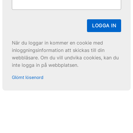
LOGGA IN
När du loggar in kommer en cookie med
inloggningsinformation att skickas till din
webbläsare. Om du vill undvika cookies, kan du
inte logga in på webbplatsen.
Glömt lösenord