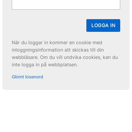
LOGGA IN
När du loggar in kommer en cookie med
inloggningsinformation att skickas till din
webbläsare. Om du vill undvika cookies, kan du
inte logga in på webbplatsen.
Glömt lösenord