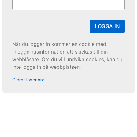
LOGGA IN
När du loggar in kommer en cookie med
inloggningsinformation att skickas till din
webbläsare. Om du vill undvika cookies, kan du
inte logga in på webbplatsen.
Glömt lösenord