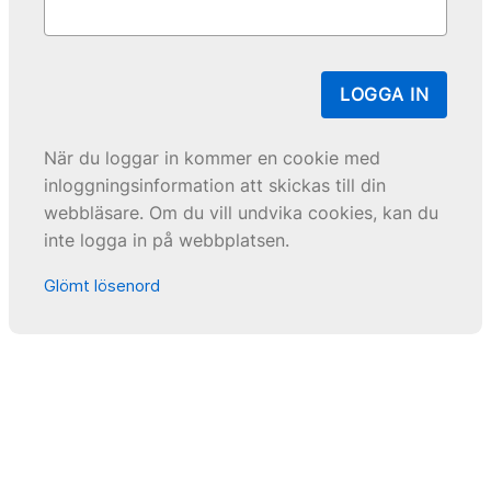
LOGGA IN
När du loggar in kommer en cookie med
inloggningsinformation att skickas till din
webbläsare. Om du vill undvika cookies, kan du
inte logga in på webbplatsen.
Glömt lösenord