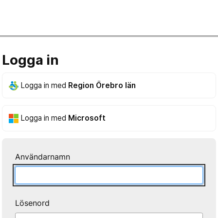
Logga in
Logga in med
Region Örebro län
Logga in med
Microsoft
Användarnamn
Lösenord