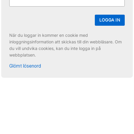
LOGGA IN
När du loggar in kommer en cookie med
inloggningsinformation att skickas till din webbläsare. Om
du vill undvika cookies, kan du inte logga in på
webbplatsen.
Glömt lösenord