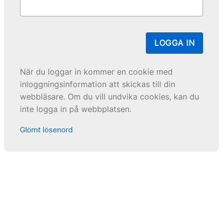
LOGGA IN
När du loggar in kommer en cookie med
inloggningsinformation att skickas till din
webbläsare. Om du vill undvika cookies, kan du
inte logga in på webbplatsen.
Glömt lösenord