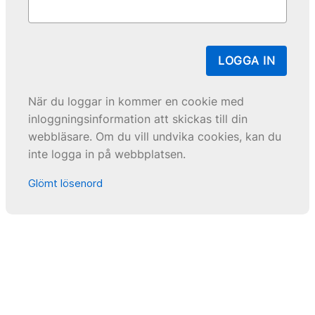
LOGGA IN
När du loggar in kommer en cookie med
inloggningsinformation att skickas till din
webbläsare. Om du vill undvika cookies, kan du
inte logga in på webbplatsen.
Glömt lösenord