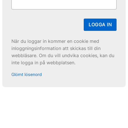
LOGGA IN
När du loggar in kommer en cookie med
inloggningsinformation att skickas till din
webbläsare. Om du vill undvika cookies, kan du
inte logga in på webbplatsen.
Glömt lösenord