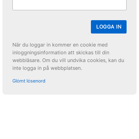
LOGGA IN
När du loggar in kommer en cookie med
inloggningsinformation att skickas till din
webbläsare. Om du vill undvika cookies, kan du
inte logga in på webbplatsen.
Glömt lösenord