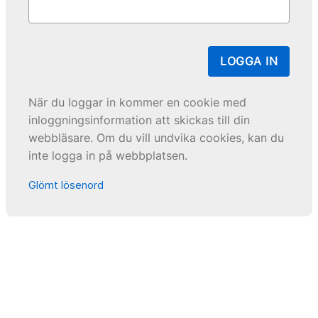
LOGGA IN
När du loggar in kommer en cookie med
inloggningsinformation att skickas till din
webbläsare. Om du vill undvika cookies, kan du
inte logga in på webbplatsen.
Glömt lösenord